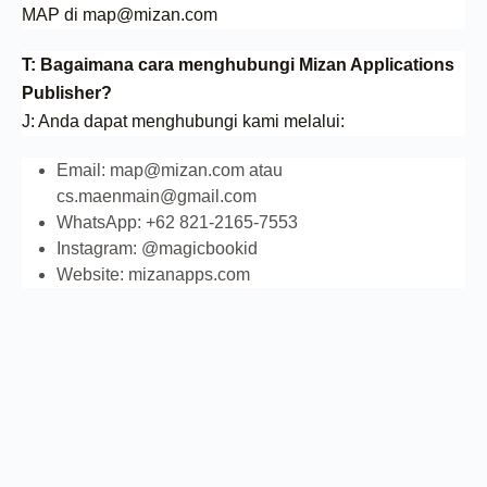
MAP di map@mizan.com
T: Bagaimana cara menghubungi Mizan Applications
Publisher?
J: Anda dapat menghubungi kami melalui:
Email: map@mizan.com atau
cs.maenmain@gmail.com
WhatsApp: +62 821-2165-7553
Instagram: @magicbookid
Website: mizanapps.com