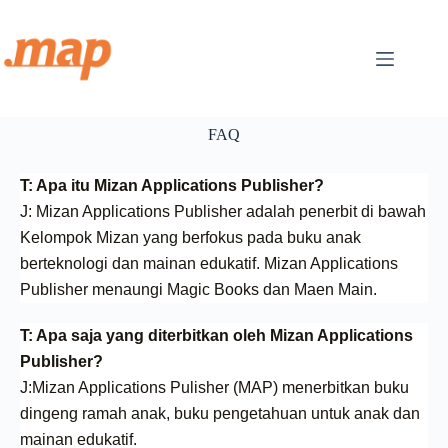
FAQ
T: Apa itu Mizan Applications Publisher?
J: Mizan Applications Publisher adalah penerbit di bawah
Kelompok Mizan yang berfokus pada buku anak
berteknologi dan mainan edukatif. Mizan Applications
Publisher menaungi Magic Books dan Maen Main.
T: Apa saja yang diterbitkan oleh Mizan Applications
Publisher?
J:Mizan Applications Pulisher (MAP) menerbitkan buku
dingeng ramah anak, buku pengetahuan untuk anak dan
mainan edukatif.