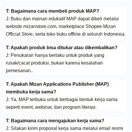
T: Bagaimana cara membeli produk MAP?
J: Buku dan mainan edukatif MAP dapat dibeli melalui
website mizanstore.com, marketplace Shopee Mizan
Official Store, serta toko buku offline di seluruh Indonesia.
T: Apakah produk bisa ditukar atau dikembalikan?
J: Penukaran hanya berlaku untuk produk yang
rusak/cacat produksi, bukan karena kesalahan
pemesanan..
T: Apakah Mizan Applications Publisher (MAP)
membuka kerja sama?
J: Ya, MAP terbuka untuk berbagai bentuk kerja sama
seperti event, webinar, dan program literasi.
T: Bagaimana cara mengajukan kerja sama?
J: Silakan kirim proposal kerja sama melalui email resmi