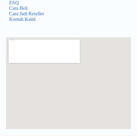
FAQ
Cara Beli
Cara Jadi Reseller
Kontak Kami