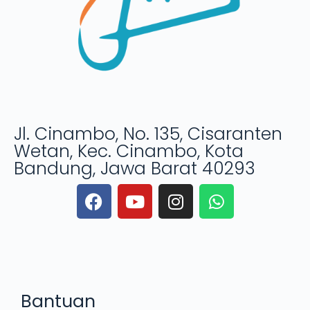
Jl. Cinambo, No. 135, Cisaranten
Wetan, Kec. Cinambo, Kota
Bandung, Jawa Barat 40293
Bantuan